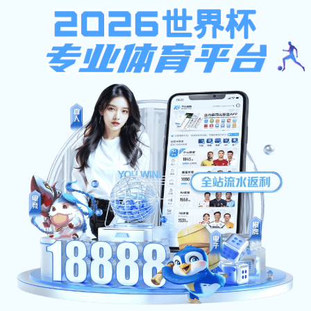
kaiyun体育app注册
首页
|
学院概况
|
本科教务
|
学院简介
开yun体育app网页版登录入口公告
开yun体
职能部门
课程教学评估
学术科研
师资队伍
PBL教学
表格下载
教学成果
表格下载