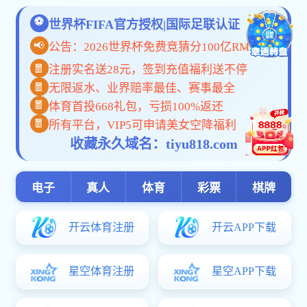
研究生教务
当前位置：
首页
>>
研究生教务
开yun体育app网页版登录入口公
·
关于kaiyun体育app注册申报
告
·
kaiyun体育app注册2026年研究
学术科研交流
·
关于公布kaiyun体育app注册20
表格下载
·
2026年优秀博士、硕士学位论文评
·
转发大学关于开展2026年“刘李中医
·
kaiyun体育app注册2026年
·
转发大学关于开展2026年研究生中期
·
kaiyun体育app注册2026年
·
2026年优秀研究生学位论文评选申
·
kaiyun体育app注册2026年博
·
kaiyun体育app注册关于提交终版
·
转发大学关于同等学力学员学位照片采
·
转发大学关于开展2026年上半年拟
·
关于做好2026年优秀博士、硕士学
·
关于报送统计学检测合格证明的开yu
共859条 1/58
首页
上页
下页