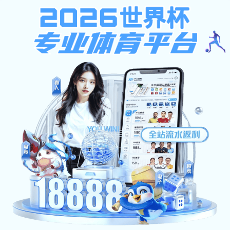
kaiyun体育app注册
首页
|
学院概况
|
本科教务
|
学院简介
开yun体育app网页版登录入口公告
开yun体
职能部门
课程教学评估
学术科研
师资队伍
PBL教学
表格下载
教学成果
表格下载