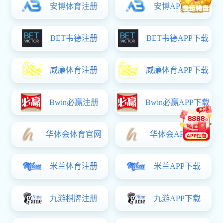
梁旋
2024014025
赵懿
2024014103
卓
刘玉
2024018036
鸣
林涵
2024018002
周俊
2024016011
霖
陈晓
2024016017
帆