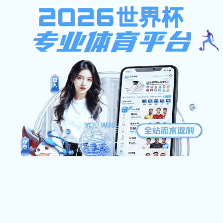
kaiyun体育app注册
首页
|
学院概况
|
本科教务
|
学院简介
开yun体育app网页版登录入口公告
开yun体
职能部门
课程教学评估
学术科研
师资队伍
PBL教学
表格下载
教学成果
表格下载