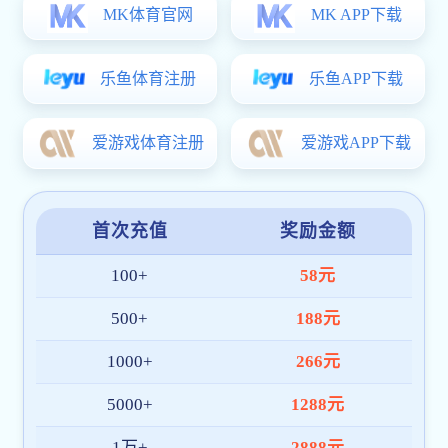
罗韵
2024012049
桐
张梓
2024011009
翊
王依
2024013009
娜
公示时间为1
2
月
29
日~1
2
月
31
日。如有疑议，请
39358411